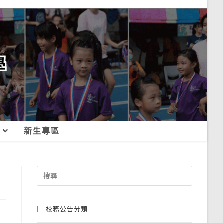
新生專區
Search
for:
校務公告分類