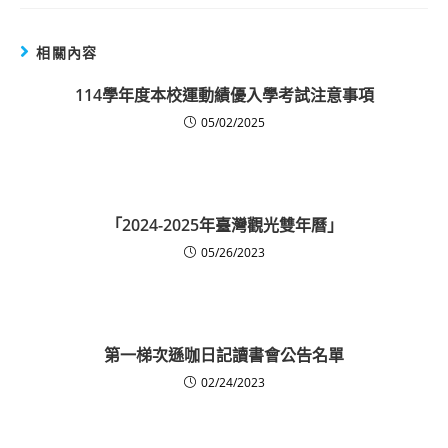
相關內容
114學年度本校運動績優入學考試注意事項
05/02/2025
「2024-2025年臺灣觀光雙年曆」
05/26/2023
第一梯次遜咖日記讀書會公告名單
02/24/2023