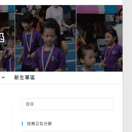
新生專區
Search
for:
校務公告分類