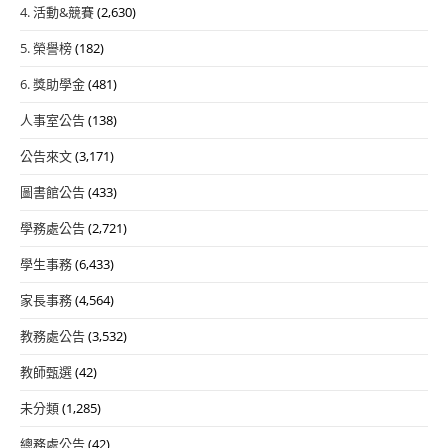
4. 活動&競賽
(2,630)
5. 榮譽榜
(182)
6. 獎助學金
(481)
人事室公告
(138)
公告來文
(3,171)
圖書館公告
(433)
學務處公告
(2,721)
學生事務
(6,433)
家長事務
(4,564)
教務處公告
(3,532)
教師甄選
(42)
未分類
(1,285)
總務處公告
(42)