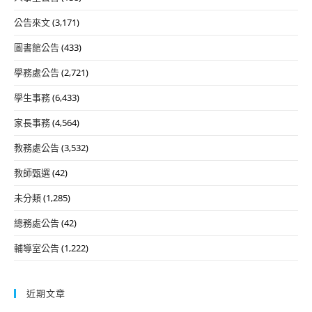
公告來文
(3,171)
圖書館公告
(433)
學務處公告
(2,721)
學生事務
(6,433)
家長事務
(4,564)
教務處公告
(3,532)
教師甄選
(42)
未分類
(1,285)
總務處公告
(42)
輔導室公告
(1,222)
近期文章