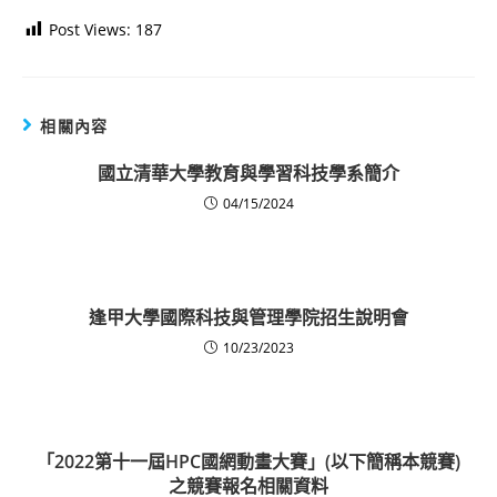
Post Views:
187
相關內容
國立清華大學教育與學習科技學系簡介
04/15/2024
逢甲大學國際科技與管理學院招生說明會
10/23/2023
「2022第十一屆HPC國網動畫大賽」(以下簡稱本競賽)
之競賽報名相關資料