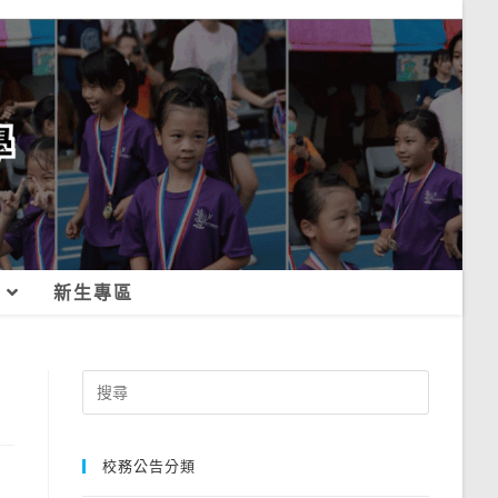
新生專區
Search
for:
校務公告分類