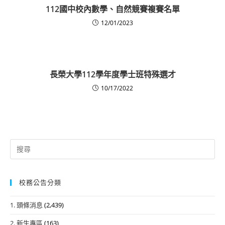
112國中校內數學、自然競賽複賽名單
12/01/2023
長榮大學112學年度學士班特殊選才
10/17/2022
Search
for:
校務公告分類
1. 頭條消息
(2,439)
2. 新生專區
(163)