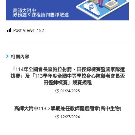
Post Views:
152
相關內容
「114年全國會長盃帕拉射箭、田徑錦標賽暨國家隊選
拔賽」及「113學年度全國中等學校身心障礙者會長盃
田徑錦標賽」競賽規程
01/24/2025
高師大附中113-2學期兼任教師甄選簡章(高中生物)
12/27/2024