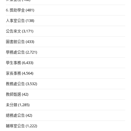
6. 獎助學金
(481)
人事室公告
(138)
公告來文
(3,171)
圖書館公告
(433)
學務處公告
(2,721)
學生事務
(6,433)
家長事務
(4,564)
教務處公告
(3,532)
教師甄選
(42)
未分類
(1,285)
總務處公告
(42)
輔導室公告
(1,222)