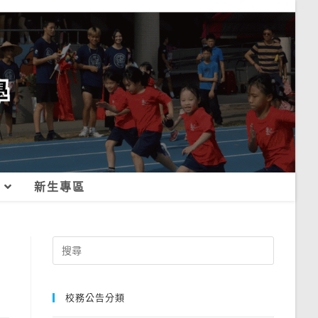
新生專區
Search
for:
校務公告分類