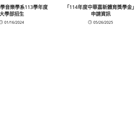
學音樂學系113學年度
「114年度中華嘉新體育獎學金」
大學部招生
申請資訊
01/16/2024
05/26/2025