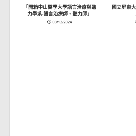
「開箱中山醫學大學語言治療與聽
國立屏東大
力學系-語言治療師、聽力師」
03/12/2024