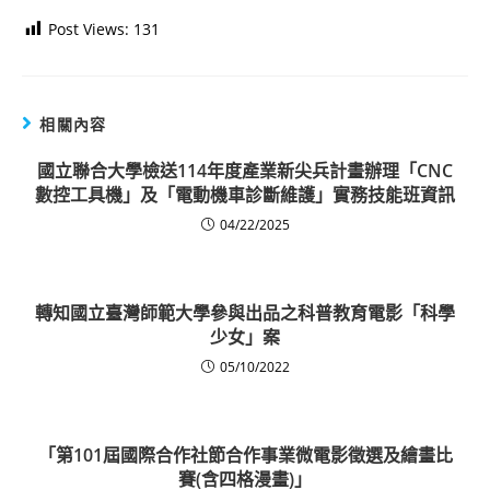
Post Views:
131
相關內容
國立聯合大學檢送114年度產業新尖兵計畫辦理「CNC
數控工具機」及「電動機車診斷維護」實務技能班資訊
04/22/2025
轉知國立臺灣師範大學參與出品之科普教育電影「科學
少女」案
05/10/2022
「第101屆國際合作社節合作事業微電影徵選及繪畫比
賽(含四格漫畫)」