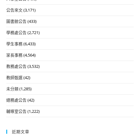
公告來文
(3,171)
圖書館公告
(433)
學務處公告
(2,721)
學生事務
(6,433)
家長事務
(4,564)
教務處公告
(3,532)
教師甄選
(42)
未分類
(1,285)
總務處公告
(42)
輔導室公告
(1,222)
近期文章