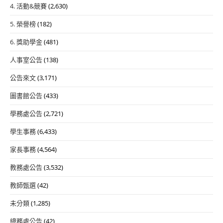
4. 活動&競賽
(2,630)
5. 榮譽榜
(182)
6. 獎助學金
(481)
人事室公告
(138)
公告來文
(3,171)
圖書館公告
(433)
學務處公告
(2,721)
學生事務
(6,433)
家長事務
(4,564)
教務處公告
(3,532)
教師甄選
(42)
未分類
(1,285)
總務處公告
(42)