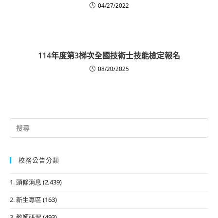
04/27/2022
114年度第3梯次全國技術士技能檢定報名
08/20/2025
Search
for:
校務公告分類
1. 頭條消息
(2,439)
2. 新生專區
(163)
3. 教師研習
(493)