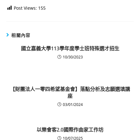
Post Views:
155
相關內容
國立嘉義大學113學年度學士班特殊選才招生
10/30/2023
【財團法人一零四希望基金會】落點分析及志願選填講
座
03/01/2024
以樂會客2.0國際作曲家工作坊
10/07/2025