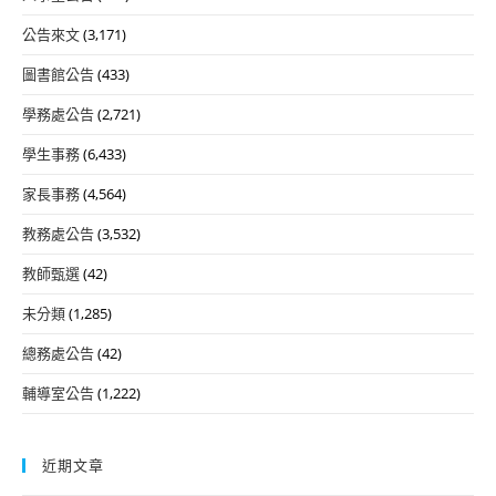
公告來文
(3,171)
圖書館公告
(433)
學務處公告
(2,721)
學生事務
(6,433)
家長事務
(4,564)
教務處公告
(3,532)
教師甄選
(42)
未分類
(1,285)
總務處公告
(42)
輔導室公告
(1,222)
近期文章