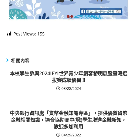
Post Views:
155
相關內容
本校學生參與2024IEYI世界青少年創客發明展暨臺灣選
拔賽成績優異!!!
03/28/2024
中央銀行資訊處「貨幣金融知識專區」，提供優質貨幣
金融相關知識，適合協助高中(職)學生增進金融新知，
歡迎多加利用
04/29/2022