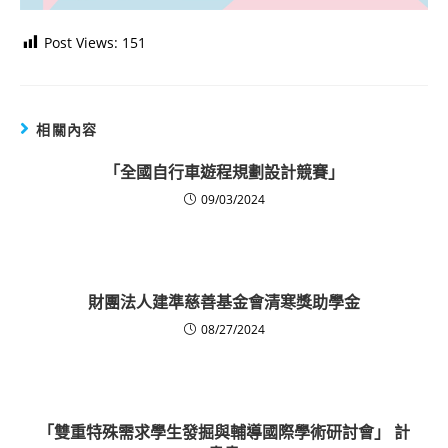
Post Views:
151
相關內容
「全國自行車遊程規劃設計競賽」
09/03/2024
財團法人建準慈善基金會清寒獎助學金
08/27/2024
「雙重特殊需求學生發掘與輔導國際學術研討會」 計