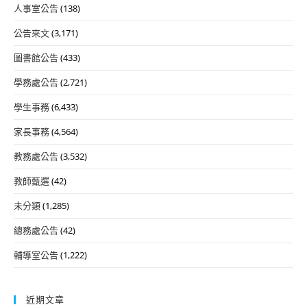
人事室公告
(138)
公告來文
(3,171)
圖書館公告
(433)
學務處公告
(2,721)
學生事務
(6,433)
家長事務
(4,564)
教務處公告
(3,532)
教師甄選
(42)
未分類
(1,285)
總務處公告
(42)
輔導室公告
(1,222)
近期文章