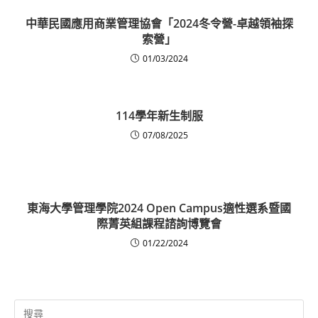
中華民國應用商業管理協會「2024冬令營-卓越領袖探
索營」
01/03/2024
114學年新生制服
07/08/2025
東海大學管理學院2024 Open Campus適性選系暨國
際菁英組課程諮詢博覽會
01/22/2024
Search