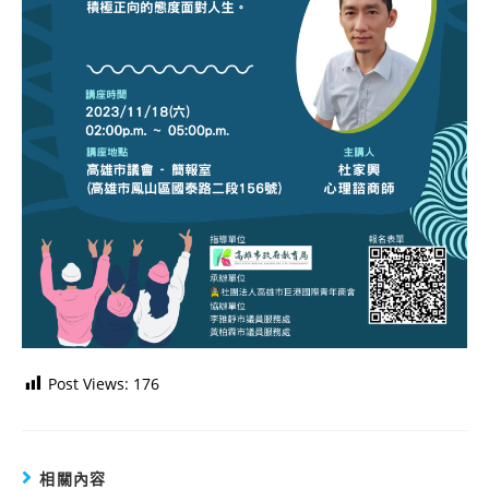
Post Views:
176
相關內容