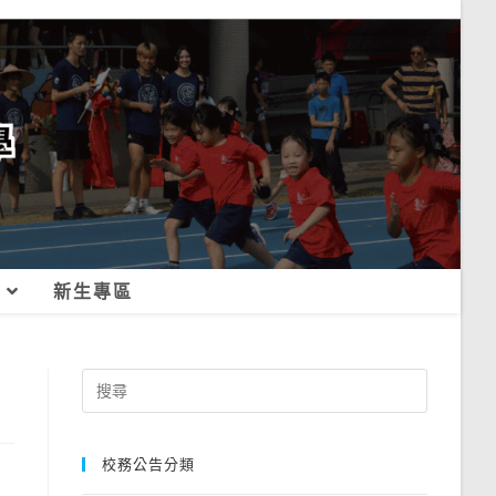
新生專區
Search
for:
校務公告分類