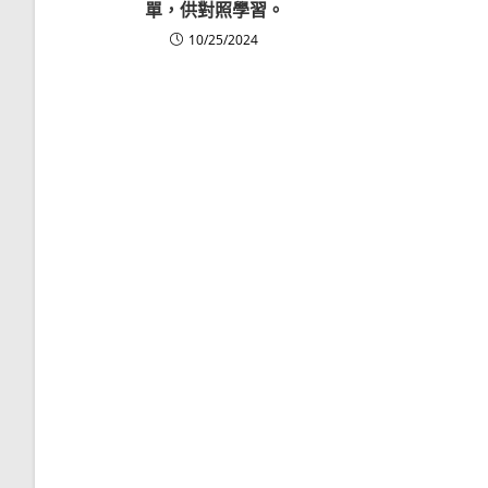
單，供對照學習。
10/25/2024