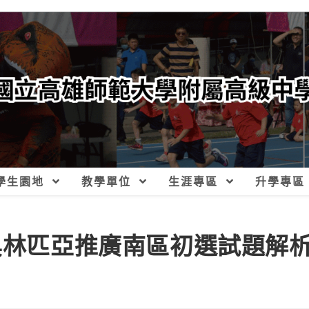
學生園地
教學單位
生涯專區
升學專區
理奧林匹亞推廣南區初選試題解