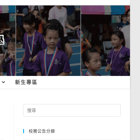
新生專區
Search
for:
校務公告分類