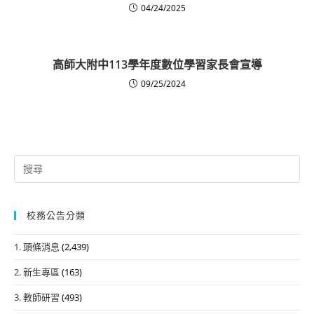
04/24/2025
高師大附中113學年度數位學習家長會宣導
09/25/2024
Search
for:
校務公告分類
1. 頭條消息
(2,439)
2. 新生專區
(163)
3. 教師研習
(493)