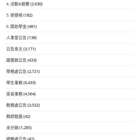
4. 活動&競賽
(2,630)
5. 榮譽榜
(182)
6. 獎助學金
(481)
人事室公告
(138)
公告來文
(3,171)
圖書館公告
(433)
學務處公告
(2,721)
學生事務
(6,433)
家長事務
(4,564)
教務處公告
(3,532)
教師甄選
(42)
未分類
(1,285)
總務處公告
(42)