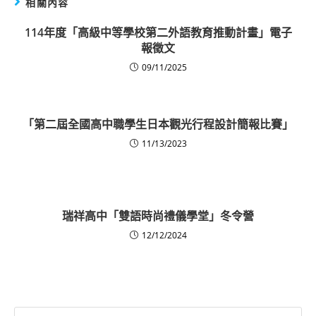
相關內容
114年度「高級中等學校第二外語教育推動計畫」電子
報徵文
09/11/2025
「第二屆全國高中職學生日本觀光行程設計簡報比賽」
11/13/2023
瑞祥高中「雙語時尚禮儀學堂」冬令營
12/12/2024
Search