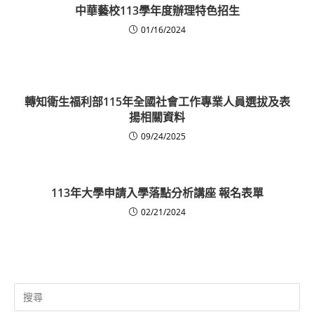
中華藝校113學年度辦理特色招生
01/16/2024
轉知衛生福利部115年全國社會工作專業人員選拔及表
揚相關資料
09/24/2025
113年大學申請入學落點分析講座 報名表單
02/21/2024
Search
for: