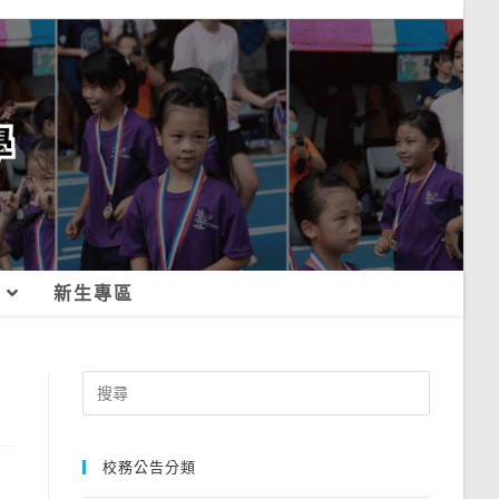
新生專區
Search
for:
校務公告分類