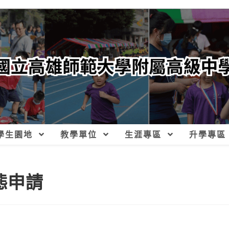
學生園地
教學單位
生涯專區
升學專區
態申請