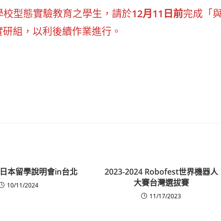
學校型態實驗教育之學生，請於
12月11日前
完成「
實研組，以利後續作業進行。
日本留學說明會in台北
2023-2024 Robofest世界機器人
大賽台灣選拔賽
10/11/2024
11/17/2023