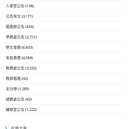
人事室公告
(138)
公告來文
(3,171)
圖書館公告
(433)
學務處公告
(2,721)
學生事務
(6,433)
家長事務
(4,564)
教務處公告
(3,532)
教師甄選
(42)
未分類
(1,285)
總務處公告
(42)
輔導室公告
(1,222)
近期文章