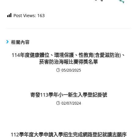
Post Views:
163
相關內容
114年度健康體位、環境保護、性教育(含愛滋防治)、
菸害防治海報比賽得獎名單
05/20/2025
寄發113學年小一新生入學登記掛號
02/07/2024
112學年度大學申請入學招生完成網路登記就讀志願序