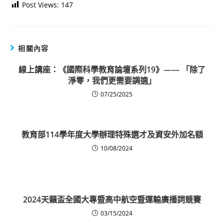
Post Views:
147
相關內容
線上講座：《國際科學教育論壇系列19》—— 「除了
淨零，我們更需要調適」
07/25/2025
教育部114學年度大學辦理特殊選才及資安外加名額
10/08/2024
2024天籟盃全國大專暨高中航空暨運輸廣播詞競賽
03/15/2024