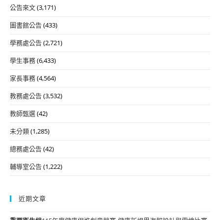
公告來文
(3,171)
圖書館公告
(433)
學務處公告
(2,721)
學生事務
(6,433)
家長事務
(4,564)
教務處公告
(3,532)
教師甄選
(42)
未分類
(1,285)
總務處公告
(42)
輔導室公告
(1,222)
近期文章