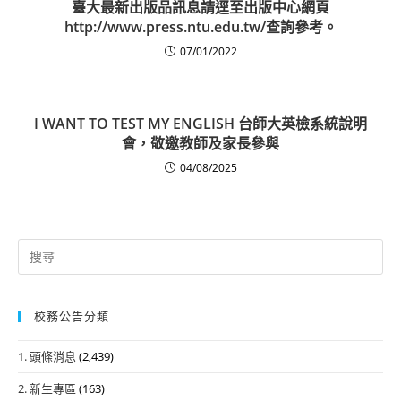
臺大最新出版品訊息請逕至出版中心網頁
http://www.press.ntu.edu.tw/查詢參考。
07/01/2022
I WANT TO TEST MY ENGLISH 台師大英檢系統說明
會，敬邀教師及家長參與
04/08/2025
Search
for:
校務公告分類
1. 頭條消息
(2,439)
2. 新生專區
(163)