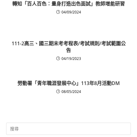
轉知「百人百色：量身打造出色面試」教師增能研習
04/09/2024
111-2高三、國三期末考考程表/考試規則/考試範圍公
告
04/19/2023
勞動署「青年職涯發展中心」113年8月活動DM
08/05/2024
Search
for: