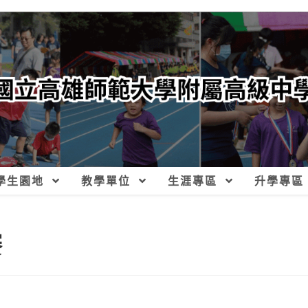
學生園地
教學單位
生涯專區
升學專區
賽