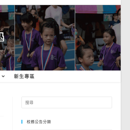
新生專區
Search
for:
校務公告分類