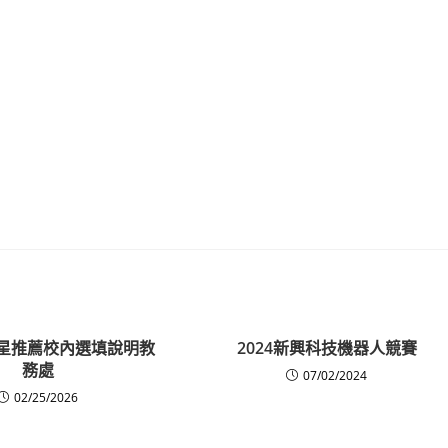
繁星推薦校內選填說明
教
2024新興科技機器人競賽
務處
07/02/2024
02/25/2026