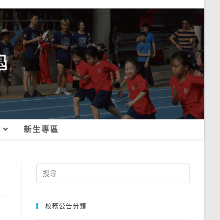
新生專區
Search
for:
校務公告分類