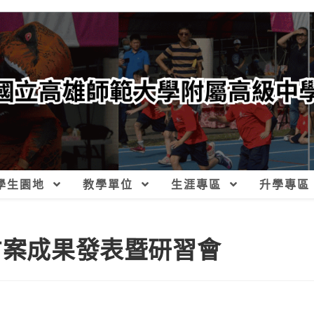
學生園地
教學單位
生涯專區
升學專區
方案成果發表暨研習會