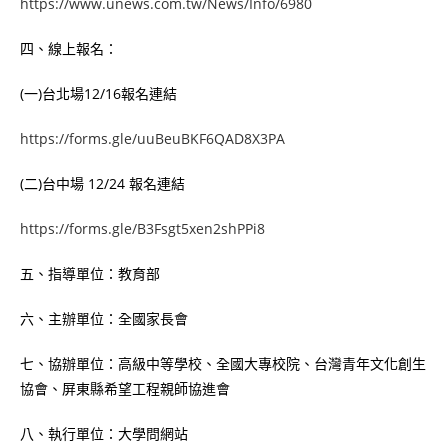
https://www.unews.com.tw/News/Info/6980
四、線上報名：
(一)台北場12/16報名連結
https://forms.gle/uuBeuBKF6QAD8X3PA
(二)台中場 12/24 報名連結
https://forms.gle/B3Fsgt5xen2shPPi8
五、指導單位：教育部
六、主辦單位：全國家長會
七、協辦單位：高級中等學校、全國大專校院、台灣青年文化創生
協會、屏東縣希望工程親師協進會
八、執行單位：大學問網站