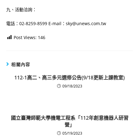
九、活動洽詢：
電話：02-8259-8599 E-mail：sky@unews.com.tw
Post Views:
146
相關內容
112-1高二、高三多元選修公告(9/18更新上課教室)
09/18/2023
國立臺灣師範大學機電工程系「112年創意機器人研習
營」
05/19/2023