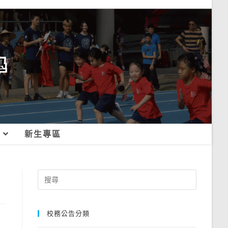
新生專區
Search
for:
校務公告分類