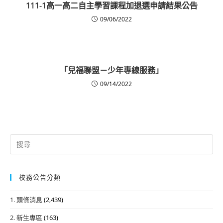
111-1高一高二自主學習課程加退選申請結果公告
09/06/2022
「兒福聯盟－少年專線服務」
09/14/2022
Search
for:
校務公告分類
1. 頭條消息
(2,439)
2. 新生專區
(163)