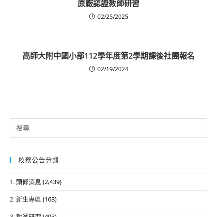
原廠認證教師研習
02/25/2025
高師大附中國小部112學年度第2學期課後社團報名
02/19/2024
Search
for:
校務公告分類
1. 頭條消息
(2,439)
2. 新生專區
(163)
3. 教師研習
(493)