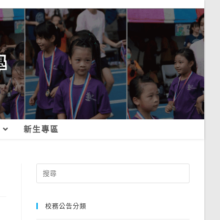
新生專區
Search
for:
校務公告分類