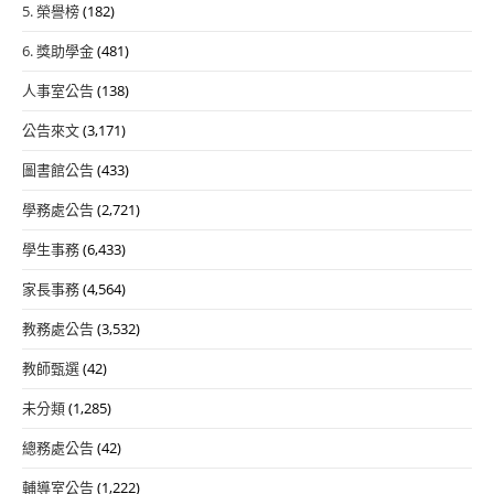
5. 榮譽榜
(182)
6. 獎助學金
(481)
人事室公告
(138)
公告來文
(3,171)
圖書館公告
(433)
學務處公告
(2,721)
學生事務
(6,433)
家長事務
(4,564)
教務處公告
(3,532)
教師甄選
(42)
未分類
(1,285)
總務處公告
(42)
輔導室公告
(1,222)