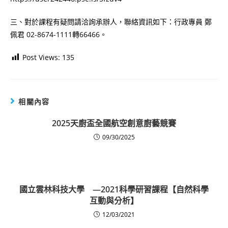
三、對於課程有疑問請洽詢承辦人，聯絡資訊如下：行政專員 鄭
佩君 02-8674-1111轉66466。
Post Views:
135
相關內容
2025天廚盃全國航空創意廚藝競賽
09/30/2025
國立雲林科技大學 —2021科學研習課程【自然科學
互動與分析】
12/03/2021