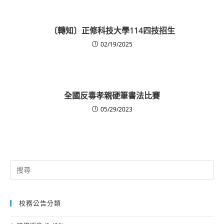
〔轉知〕正修科技大學114四技招生
02/19/2025
全國反毒孝親硬筆書法比賽
05/29/2023
Search
for:
校務公告分類