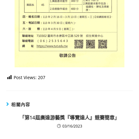
Post Views:
207
相關內容
「第14屆廣達游藝獎『導覽達人』競賽簡章」
03/16/2023