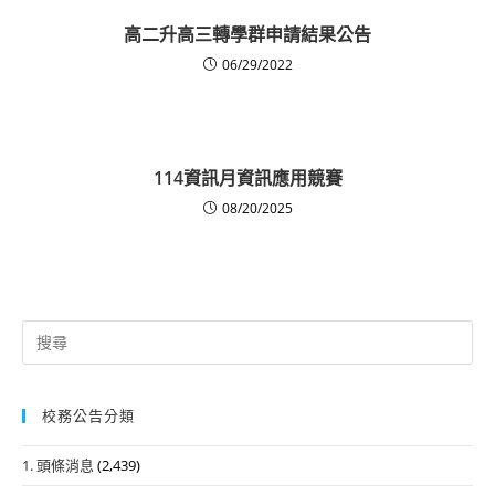
高二升高三轉學群申請結果公告
06/29/2022
114資訊月資訊應用競賽
08/20/2025
Search
for:
校務公告分類
1. 頭條消息
(2,439)