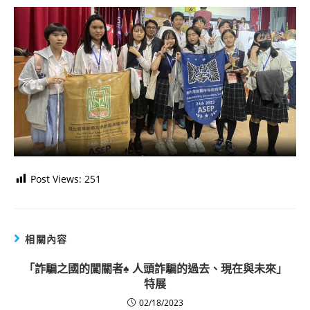
Post Views:
251
相關內容
「詐騙之國的闖關者♠ 人頭詐騙的過去、現在與未來」
特展
02/18/2023