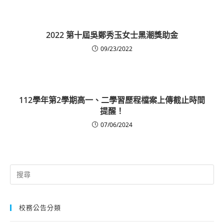
2022 第十屆吳鄭秀玉女士黑潮獎助金
09/23/2022
112學年第2學期高一、二學習歷程檔案上傳截止時間
提醒！
07/06/2024
Search
for:
校務公告分類