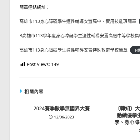
簡章連結網址：
高雄市113身心障礙學生適性輔導安置高中、實用技能班簡章
B高雄市113學年度身心障礙學生適性輔導安置高級中等學校
高雄市113身心障礙學生適性輔導安置特殊教育學校簡章
下
Post Views:
149
相關內容
2024賽季數學無國界大賽
〔轉知〕大
動績優學
12/06/2023
學、身心障