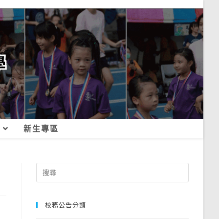
新生專區
Search
for:
校務公告分類