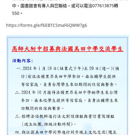
中，圖書館會有專人與您聯絡。或可以電洽077613875轉
550。
https://forms.gle/f6EBTCSmaF6QWW7g6