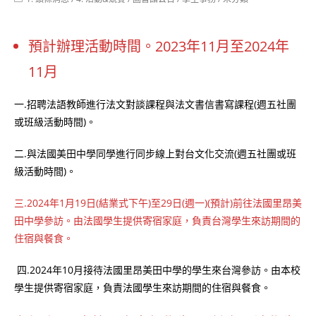
category:
預計辦理活動時間。2023年11月至2024年
11月
一.招聘法語教師進行法文對談課程與法文書信書寫課程(週五社團
或班級活動時間)。
二.與法國美田中學同學進行同步線上對台文化交流(週五社團或班
級活動時間)。
三.2024年1月19日(結業式下午)至29日(週一)(預計)前往法國里昂美
田中學參訪。由法國學生提供寄宿家庭，負責台灣學生來訪期間的
住宿與餐食。
四.2024年10月接待法國里昂美田中學的學生來台灣參訪。由本校
學生提供寄宿家庭，負責法國學生來訪期間的住宿與餐食。