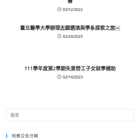
賽
03/12/2022
臺北醫學大學辦理志願選填與學系探索之旅￼
02/24/2025
111學年度第2學期失業勞工子女就學補助
02/14/2023
Search
for:
校務公告分類