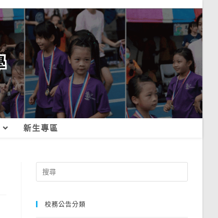
新生專區
Search
for:
校務公告分類