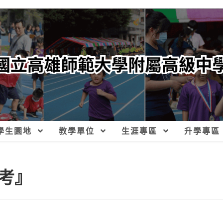
學生園地
教學單位
生涯專區
升學專區
考』