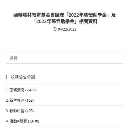
函轉慈林教育基金會辦理「2022年慈愷助學金」及
「2022年慈垚助學金」相關資料
04/22/2022
Search
for:
校務公告分類
1. 頭條消息
(2,439)
2. 新生專區
(163)
3. 教師研習
(493)
4. 活動&競賽
(2,630)