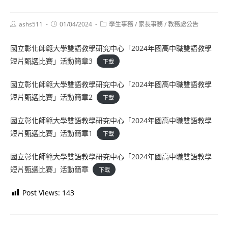
Post
Post
Post
ashs511
01/04/2024
學生事務
/
家長事務
/
教務處公告
author:
published:
category:
國立彰化師範大學雙語教學研究中心「2024年國高中職雙語教學
短片甄選比賽」活動簡章3
下載
國立彰化師範大學雙語教學研究中心「2024年國高中職雙語教學
短片甄選比賽」活動簡章2
下載
國立彰化師範大學雙語教學研究中心「2024年國高中職雙語教學
短片甄選比賽」活動簡章1
下載
國立彰化師範大學雙語教學研究中心「2024年國高中職雙語教學
短片甄選比賽」活動簡章
下載
Post Views:
143