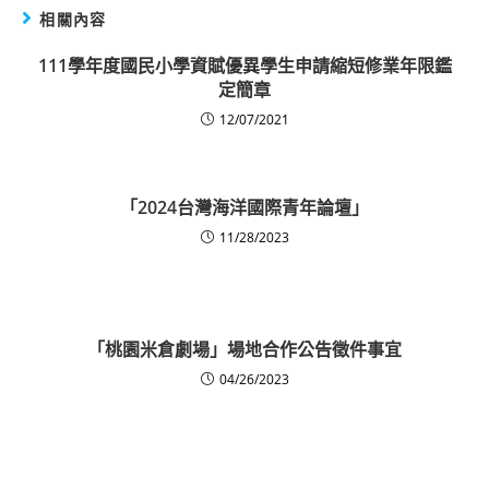
相關內容
111學年度國民小學資賦優異學生申請縮短修業年限鑑
定簡章
12/07/2021
「2024台灣海洋國際青年論壇」
11/28/2023
「桃園米倉劇場」場地合作公告徵件事宜
04/26/2023