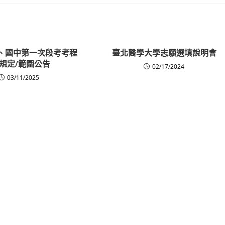
高中、國中第一次段考考程
臺北醫學大學志願選填說明會
/規定/範圍公告
02/17/2024
03/11/2025