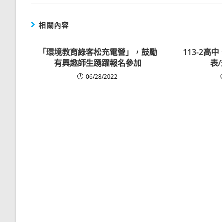
相關內容
「環境教育綠客松充電營」，鼓勵
113-2
有興趣師生踴躍報名參加
表
06/28/2022