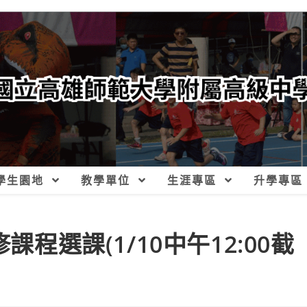
學生園地
教學單位
生涯專區
升學專區
課程選課(1/10中午12:00截