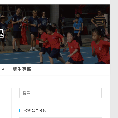
新生專區
Search
for:
校務公告分類