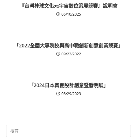
『台灣棒球文化元宇宙數位策展競賽』說明會
06/10/2025
「2022全國大專院校與高中職創新創意創業競賽」
09/22/2022
「2024日本真夏設計創意暨發明展」
08/29/2023
Search
for: