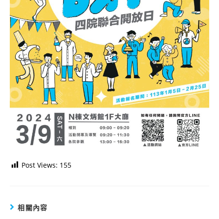
Post Views:
155
相關內容