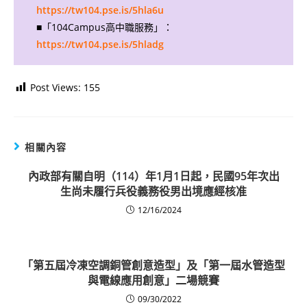
https://tw104.pse.is/5hla6u
■「104Campus高中職服務」：
https://tw104.pse.is/5hladg
Post Views:
155
相關內容
內政部有關自明（114）年1月1日起，民國95年次出
生尚未履行兵役義務役男出境應經核准
12/16/2024
「第五屆冷凍空調銅管創意造型」及「第一屆水管造型
與電線應用創意」二場競賽
09/30/2022