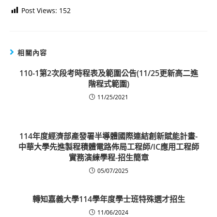
Post Views:
152
相關內容
110-1第2次段考時程表及範圍公告(11/25更新高二進
階程式範圍)
11/25/2021
114年度經濟部產發署半導體國際連結創新賦能計畫-
中華大學先進製程積體電路佈局工程師/IC應用工程師
實務演練學程-招生簡章
05/07/2025
轉知嘉義大學114學年度學士班特殊選才招生
11/06/2024