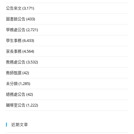
公告來文
(3,171)
圖書館公告
(433)
學務處公告
(2,721)
學生事務
(6,433)
家長事務
(4,564)
教務處公告
(3,532)
教師甄選
(42)
未分類
(1,285)
總務處公告
(42)
輔導室公告
(1,222)
近期文章