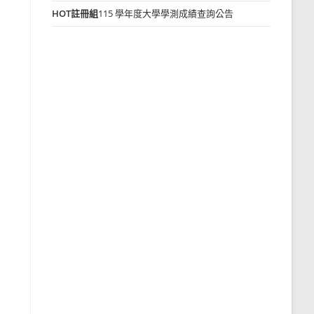
HOT
註冊組
115 學年度大學學測成績查詢公告