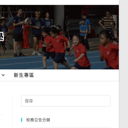
新生專區
Search
for:
校務公告分類