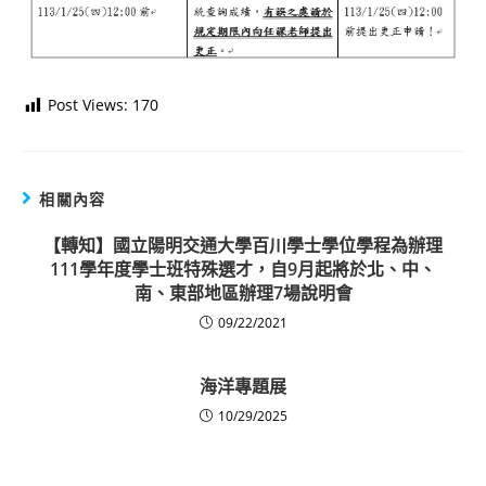
Post Views:
170
相關內容
【轉知】國立陽明交通大學百川學士學位學程為辦理
111學年度學士班特殊選才，自9月起將於北、中、
南、東部地區辦理7場說明會
09/22/2021
海洋專題展
10/29/2025