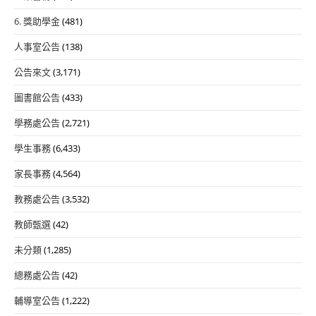
6. 獎助學金
(481)
人事室公告
(138)
公告來文
(3,171)
圖書館公告
(433)
學務處公告
(2,721)
學生事務
(6,433)
家長事務
(4,564)
教務處公告
(3,532)
教師甄選
(42)
未分類
(1,285)
總務處公告
(42)
輔導室公告
(1,222)