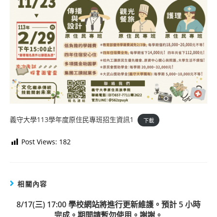
義守大學113學年度原住民專班招生資訊1
下載
Post Views:
182
相關內容
8/17(三) 17:00 學校網站將進行更新維護。預計 5 小時
完成。期間請暫勿使用。謝謝。