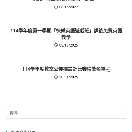
08/16/2022
114學年度第一學期「快樂英語遊戲班」課後免費英語
教學
08/18/2025
114學年度教室公佈欄設計比賽得獎名單￼
10/31/2025
Search
for: